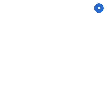
登录平台
✕
标签云列表
按标签聚合浏览相关文章
华为手机与苹果新机影像 betway必威亚洲官网 对比，